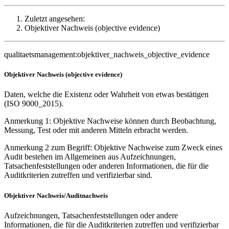
Zuletzt angesehen:
Objektiver Nachweis (objective evidence)
qualitaetsmanagement:objektiver_nachweis_objective_evidence
Objektiver Nachweis (objective evidence)
Daten, welche die Existenz oder Wahrheit von etwas bestätigen
(ISO 9000_2015).
Anmerkung 1: Objektive Nachweise können durch Beobachtung,
Messung, Test oder mit anderen Mitteln erbracht werden.
Anmerkung 2 zum Begriff: Objektive Nachweise zum Zweck eines
Audit bestehen im Allgemeinen aus Aufzeichnungen,
Tatsachenfeststellungen oder anderen Informationen, die für die
Auditkriterien zutreffen und verifizierbar sind.
Objektiver Nachweis/Auditnachweis
Aufzeichnungen, Tatsachenfeststellungen oder andere
Informationen, die für die Auditkriterien zutreffen und verifizierbar