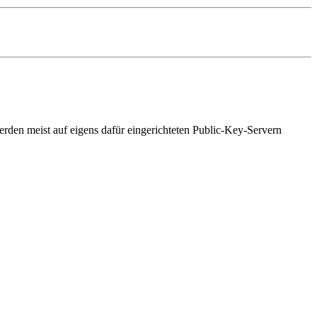
erden meist auf eigens dafür eingerichteten Public-Key-Servern